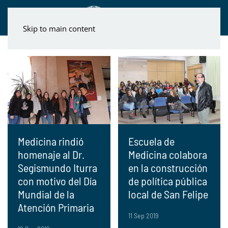
Skip to main content
Medicina rindió
Escuela de
homenaje al Dr.
Medicina colabora
Segismundo Iturra
en la construcción
con motivo del Día
de política pública
Mundial de la
local de San Felipe
Atención Primaria
11 Sep 2019