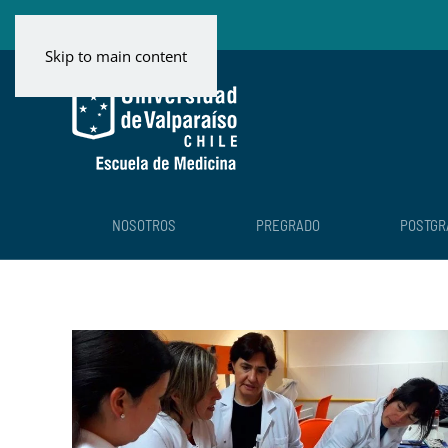
Skip to main content
NOSOTROS
PREGRADO
POSTGR