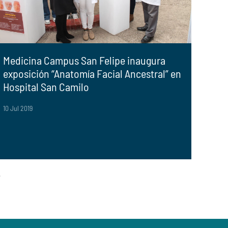
Medicina Campus San Felipe inaugura
exposición “Anatomía Facial Ancestral” en
Hospital San Camilo
10 Jul 2019