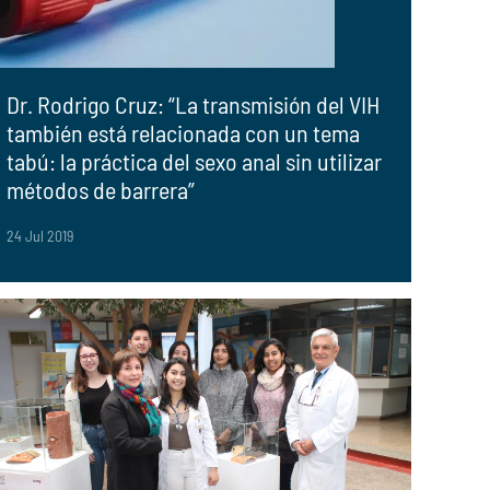
Dr. Rodrigo Cruz: “La transmisión del VIH
también está relacionada con un tema
tabú: la práctica del sexo anal sin utilizar
métodos de barrera”
24 Jul 2019