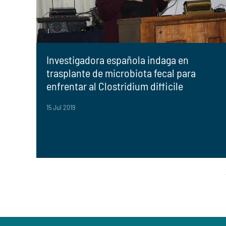
Investigadora española indaga en
trasplante de microbiota fecal para
enfrentar al Clostridium difficile
15 Jul 2019