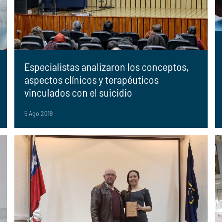
Especialistas analizaron los conceptos,
aspectos clínicos y terapéuticos
vinculados con el suicidio
5 Ago 2019