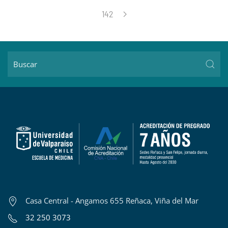
142
Casa Central - Angamos 655 Reñaca, Viña del Mar
32 250 3073