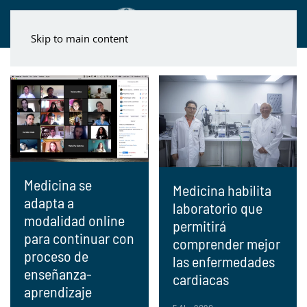
Skip to main content
Medicina se
Medicina habilita
adapta a
laboratorio que
modalidad online
permitirá
para continuar con
comprender mejor
proceso de
las enfermedades
enseñanza-
cardiacas
aprendizaje