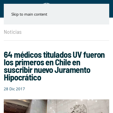
Skip to main content
Noticias
64 médicos titulados UV fueron
los primeros en Chile en
suscribir nuevo Juramento
Hipocrático
28 Dic 2017