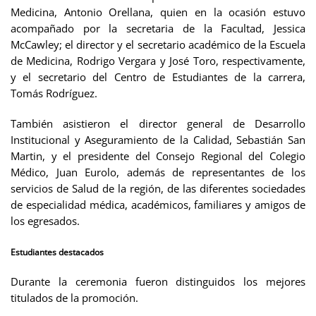
Medicina, Antonio Orellana, quien en la ocasión estuvo
acompañado por la secretaria de la Facultad, Jessica
McCawley; el director y el secretario académico de la Escuela
de Medicina, Rodrigo Vergara y José Toro, respectivamente,
y el secretario del Centro de Estudiantes de la carrera,
Tomás Rodríguez.
También asistieron el director general de Desarrollo
Institucional y Aseguramiento de la Calidad, Sebastián San
Martin, y el presidente del Consejo Regional del Colegio
Médico, Juan Eurolo, además de representantes de los
servicios de Salud de la región, de las diferentes sociedades
de especialidad médica, académicos, familiares y amigos de
los egresados.
Estudiantes destacados
Durante la ceremonia fueron distinguidos los mejores
titulados de la promoción.