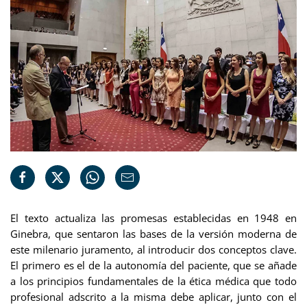
El texto actualiza las promesas establecidas en 1948 en
Ginebra, que sentaron las bases de la versión moderna de
este milenario juramento, al introducir dos conceptos clave.
El primero es el de la autonomía del paciente, que se añade
a los principios fundamentales de la ética médica que todo
profesional adscrito a la misma debe aplicar, junto con el