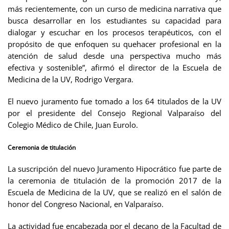
más recientemente, con un curso de medicina narrativa que
busca desarrollar en los estudiantes su capacidad para
dialogar y escuchar en los procesos terapéuticos, con el
propósito de que enfoquen su quehacer profesional en la
atención de salud desde una perspectiva mucho más
efectiva y sostenible”, afirmó el director de la Escuela de
Medicina de la UV, Rodrigo Vergara.
El nuevo juramento fue tomado a los 64 titulados de la UV
por el presidente del Consejo Regional Valparaíso del
Colegio Médico de Chile, Juan Eurolo.
Ceremonia de titulación
La suscripción del nuevo Juramento Hipocrático fue parte de
la ceremonia de titulación de la promoción 2017 de la
Escuela de Medicina de la UV, que se realizó en el salón de
honor del Congreso Nacional, en Valparaíso.
La actividad fue encabezada por el decano de la Facultad de