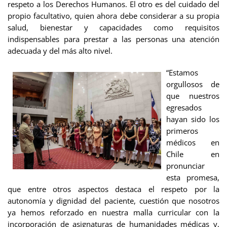
respeto a los Derechos Humanos. El otro es del cuidado del
propio facultativo, quien ahora debe considerar a su propia
salud, bienestar y capacidades como requisitos
indispensables para prestar a las personas una atención
adecuada y del más alto nivel.
“Estamos
orgullosos de
que nuestros
egresados
hayan sido los
primeros
médicos en
Chile en
pronunciar
esta promesa,
que entre otros aspectos destaca el respeto por la
autonomía y dignidad del paciente, cuestión que nosotros
ya hemos reforzado en nuestra malla curricular con la
incorporación de asignaturas de humanidades médicas y,