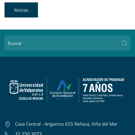
Noticias
Casa Central - Angamos 655 Reñaca, Viña del Mar
32 250 3073