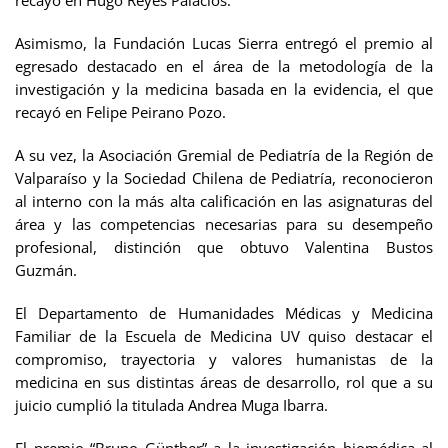
Asimismo, la Fundación Lucas Sierra entregó el premio al
egresado destacado en el área de la metodología de la
investigación y la medicina basada en la evidencia, el que
recayó en Felipe Peirano Pozo.
A su vez, la Asociación Gremial de Pediatría de la Región de
Valparaíso y la Sociedad Chilena de Pediatría, reconocieron
al interno con la más alta calificación en las asignaturas del
área y las competencias necesarias para su desempeño
profesional, distinción que obtuvo Valentina Bustos
Guzmán.
El Departamento de Humanidades Médicas y Medicina
Familiar de la Escuela de Medicina UV quiso destacar el
compromiso, trayectoria y valores humanistas de la
medicina en sus distintas áreas de desarrollo, rol que a su
juicio cumplió la titulada Andrea Muga Ibarra.
El premio “Bruno Günther” a la investigación biomédica al