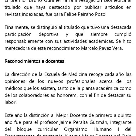
titulado que haya destacado por publicar artículos en
revistas indexadas, fue para Felipe Peirano Pozo.
Finalmente, se distinguió al titulado que tuvo una destacada
participación deportiva y que siempre cumplió
responsablemente con sus actividades académicas. Se hizo
merecedora de este reconocimiento Marcelo Pavez Vera.
Reconocimientos a docentes
La dirección de la Escuela de Medicina recoge cada año las
opiniones de los nuevos profesionales acerca de los
médicos que los asisten, tanto de la planta académica como
de los colaboradores ad honorem, con el fin de destacar su
labor.
Este año la distinción al Mejor Docente de primero a quinto
año fue para el profesor Jaime Peralta Guzmán, integrante
del bloque curricular Organismo Humano I del
Departamento de Anatomía. Y como Mejor Docente del Ciclo