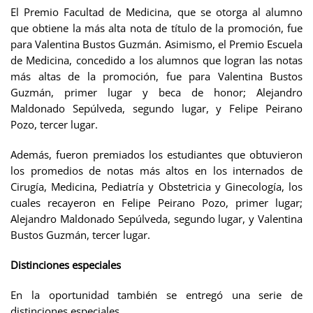
El Premio Facultad de Medicina, que se otorga al alumno
que obtiene la más alta nota de título de la promoción, fue
para Valentina Bustos Guzmán. Asimismo, el Premio Escuela
de Medicina, concedido a los alumnos que logran las notas
más altas de la promoción, fue para Valentina Bustos
Guzmán, primer lugar y beca de honor; Alejandro
Maldonado Sepúlveda, segundo lugar, y Felipe Peirano
Pozo, tercer lugar.
Además, fueron premiados los estudiantes que obtuvieron
los promedios de notas más altos en los internados de
Cirugía, Medicina, Pediatría y Obstetricia y Ginecología, los
cuales recayeron en Felipe Peirano Pozo, primer lugar;
Alejandro Maldonado Sepúlveda, segundo lugar, y Valentina
Bustos Guzmán, tercer lugar.
Distinciones especiales
En la oportunidad también se entregó una serie de
distinciones especiales.