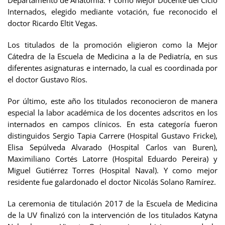
Internados, elegido mediante votación, fue reconocido el
doctor Ricardo Eltit Vegas.
Los titulados de la promoción eligieron como la Mejor
Cátedra de la Escuela de Medicina a la de Pediatría, en sus
diferentes asignaturas e internado, la cual es coordinada por
el doctor Gustavo Ríos.
Por último, este año los titulados reconocieron de manera
especial la labor académica de los docentes adscritos en los
internados en campos clínicos. En esta categoría fueron
distinguidos Sergio Tapia Carrere (Hospital Gustavo Fricke),
Elisa Sepúlveda Alvarado (Hospital Carlos van Buren),
Maximiliano Cortés Latorre (Hospital Eduardo Pereira) y
Miguel Gutiérrez Torres (Hospital Naval). Y como mejor
residente fue galardonado el doctor Nicolás Solano Ramírez.
La ceremonia de titulación 2017 de la Escuela de Medicina
de la UV finalizó con la intervención de los titulados Katyna