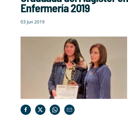
Enfermería 2019
03 Jun 2019