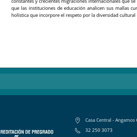
constantes y crecientes migraciones internacionales que se
que las instituciones de educación analicen sus mallas cu
holística que incorpore el respeto por la diversidad cultural
Casa Central - Angamos 
32 250 3073