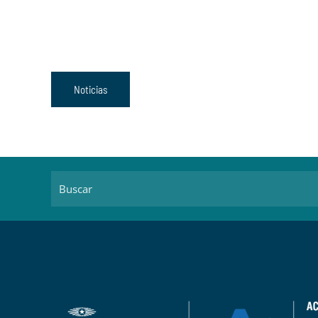
Noticias