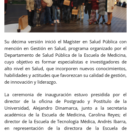
Su décima versión inició el Magíster en Salud Pública con
mención en Gestión en Salud, programa organizado por el
Departamento de Salud Pública de la Escuela de Medicina,
cuyo objetivo es formar especialistas e investigadores de
alto nivel en Salud, que incorporen nuevos conocimientos,
habilidades y actitudes que favorezcan su calidad de gestión,
de innovación y liderazgo.
La ceremonia de inauguración estuvo presidida por el
director de la oficina de Postgrado y Postítulo de la
Universidad, Alejandro Dinamarca, junto a la secretaria
académica de la Escuela de Medicina, Carolina Reyes; el
director de la Escuela de Tecnología Médica, Andrés Ibarra,
en representación de la directora de la Escuela de