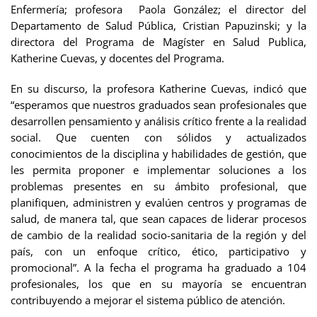
Enfermería; profesora Paola González; el director del
Departamento de Salud Pública, Cristian Papuzinski; y la
directora del Programa de Magíster en Salud Publica,
Katherine Cuevas, y docentes del Programa.
En su discurso, la profesora Katherine Cuevas, indicó que
“esperamos que nuestros graduados sean profesionales que
desarrollen pensamiento y análisis crítico frente a la realidad
social. Que cuenten con sólidos y actualizados
conocimientos de la disciplina y habilidades de gestión, que
les permita proponer e implementar soluciones a los
problemas presentes en su ámbito profesional, que
planifiquen, administren y evalúen centros y programas de
salud, de manera tal, que sean capaces de liderar procesos
de cambio de la realidad socio-sanitaria de la región y del
país, con un enfoque crítico, ético, participativo y
promocional”. A la fecha el programa ha graduado a 104
profesionales, los que en su mayoría se encuentran
contribuyendo a mejorar el sistema público de atención.