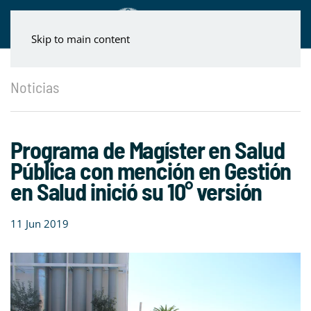
Skip to main content
Noticias
Programa de Magíster en Salud
Pública con mención en Gestión
en Salud inició su 10° versión
11 Jun 2019