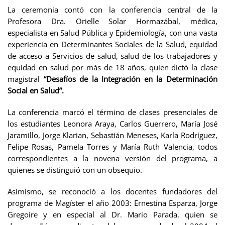
La ceremonia contó con la conferencia central de la
Profesora Dra. Orielle Solar Hormazábal, médica,
especialista en Salud Pública y Epidemiología, con una vasta
experiencia en Determinantes Sociales de la Salud, equidad
de acceso a Servicios de salud, salud de los trabajadores y
equidad en salud por más de 18 años, quien dictó la clase
magistral
“Desafíos de la Integración en la Determinación
Social en Salud”.
La conferencia marcó el término de clases presenciales de
los estudiantes Leonora Araya, Carlos Guerrero, María José
Jaramillo, Jorge Klarian, Sebastián Meneses, Karla Rodríguez,
Felipe Rosas, Pamela Torres y María Ruth Valencia, todos
correspondientes a la novena versión del programa, a
quienes se distinguió con un obsequio.
Asimismo, se reconoció a los docentes fundadores del
programa de Magíster el año 2003: Ernestina Esparza, Jorge
Gregoire y en especial al Dr. Mario Parada, quien se