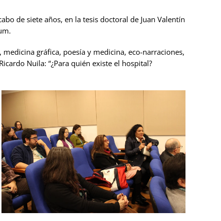
abo de siete años, en la tesis doctoral de Juan Valentín
um.
, medicina gráfica, poesía y medicina, eco-narraciones,
Ricardo Nuila: “¿Para quién existe el hospital?