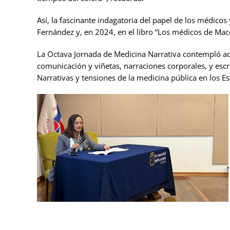
Así, la fascinante indagatoria del papel de los médicos
Fernández y, en 2024, en el libro
“Los médicos de Mac
La Octava Jornada de Medicina Narrativa contempló adem
comunicación y viñetas, narraciones corporales, y escrit
Narrativas y tensiones de la medicina pública en los E