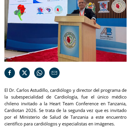
El Dr. Carlos Astudillo, cardiólogo y director del programa de
la subespecialidad de Cardiología, fue el único médico
chileno invitado a la Heart Team Conference en Tanzania,
Cardiotan 2026. Se trata de la segunda vez que es invitado
por el Ministerio de Salud de Tanzania a este encuentro
científico para cardiólogos y especialistas en imágenes.