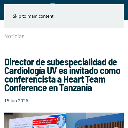
Skip to main content
Noticias
Director de subespecialidad de
Cardiología UV es invitado como
conferencista a Heart Team
Conference en Tanzania
15 Jun 2026