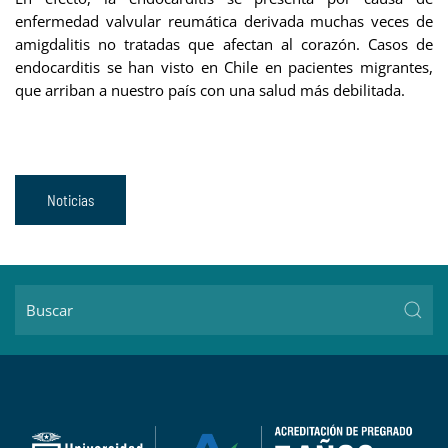
enfermedad valvular reumática derivada muchas veces de
amigdalitis no tratadas que afectan al corazón. Casos de
endocarditis se han visto en Chile en pacientes migrantes,
que arriban a nuestro país con una salud más debilitada.
Noticias