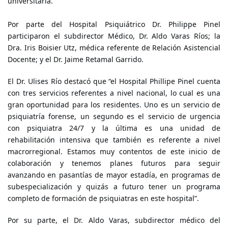
universitaria.
Por parte del Hospital Psiquiátrico Dr. Philippe Pinel
participaron el subdirector Médico, Dr. Aldo Varas Ríos; la
Dra. Iris Boisier Utz, médica referente de Relación Asistencial
Docente; y el Dr. Jaime Retamal Garrido.
El Dr. Ulises Río destacó que “el Hospital Phillipe Pinel cuenta
con tres servicios referentes a nivel nacional, lo cual es una
gran oportunidad para los residentes. Uno es un servicio de
psiquiatría forense, un segundo es el servicio de urgencia
con psiquiatra 24/7 y la última es una unidad de
rehabilitación intensiva que también es referente a nivel
macrorregional. Estamos muy contentos de este inicio de
colaboración y tenemos planes futuros para seguir
avanzando en pasantías de mayor estadía, en programas de
subespecialización y quizás a futuro tener un programa
completo de formación de psiquiatras en este hospital”.
Por su parte, el Dr. Aldo Varas, subdirector médico del