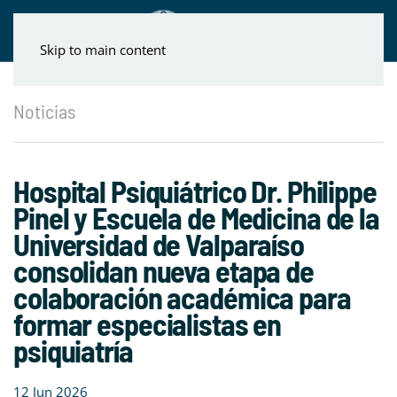
Skip to main content
Noticias
Hospital Psiquiátrico Dr. Philippe
Pinel y Escuela de Medicina de la
Universidad de Valparaíso
consolidan nueva etapa de
colaboración académica para
formar especialistas en
psiquiatría
12 Jun 2026