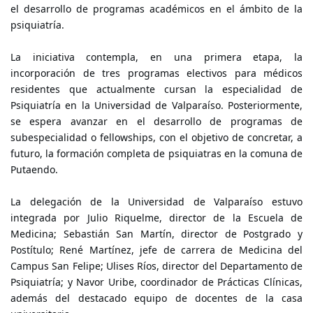
el desarrollo de programas académicos en el ámbito de la
psiquiatría.
La iniciativa contempla, en una primera etapa, la
incorporación de tres programas electivos para médicos
residentes que actualmente cursan la especialidad de
Psiquiatría en la Universidad de Valparaíso. Posteriormente,
se espera avanzar en el desarrollo de programas de
subespecialidad o fellowships, con el objetivo de concretar, a
futuro, la formación completa de psiquiatras en la comuna de
Putaendo.
La delegación de la Universidad de Valparaíso estuvo
integrada por Julio Riquelme, director de la Escuela de
Medicina; Sebastián San Martín, director de Postgrado y
Postítulo; René Martínez, jefe de carrera de Medicina del
Campus San Felipe; Ulises Ríos, director del Departamento de
Psiquiatría; y Navor Uribe, coordinador de Prácticas Clínicas,
además del destacado equipo de docentes de la casa