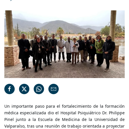
Un importante paso para el fortalecimiento de la formación
médica especializada dio el Hospital Psiquiátrico Dr. Philippe
Pinel junto a la Escuela de Medicina de la Universidad de
Valparaíso, tras una reunión de trabajo orientada a proyectar