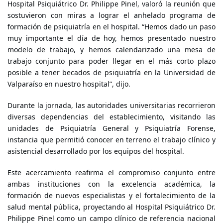
Hospital Psiquiátrico Dr. Philippe Pinel, valoró la reunión que
sostuvieron con miras a lograr el anhelado programa de
formación de psiquiatría en el hospital. “Hemos dado un paso
muy importante el día de hoy, hemos presentado nuestro
modelo de trabajo, y hemos calendarizado una mesa de
trabajo conjunto para poder llegar en el más corto plazo
posible a tener becados de psiquiatría en la Universidad de
Valparaíso en nuestro hospital”, dijo.
Durante la jornada, las autoridades universitarias recorrieron
diversas dependencias del establecimiento, visitando las
unidades de Psiquiatría General y Psiquiatría Forense,
instancia que permitió conocer en terreno el trabajo clínico y
asistencial desarrollado por los equipos del hospital.
Este acercamiento reafirma el compromiso conjunto entre
ambas instituciones con la excelencia académica, la
formación de nuevos especialistas y el fortalecimiento de la
salud mental pública, proyectando al Hospital Psiquiátrico Dr.
Philippe Pinel como un campo clínico de referencia nacional