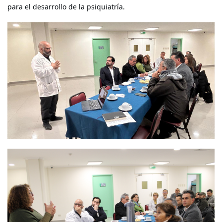
para el desarrollo de la psiquiatría.