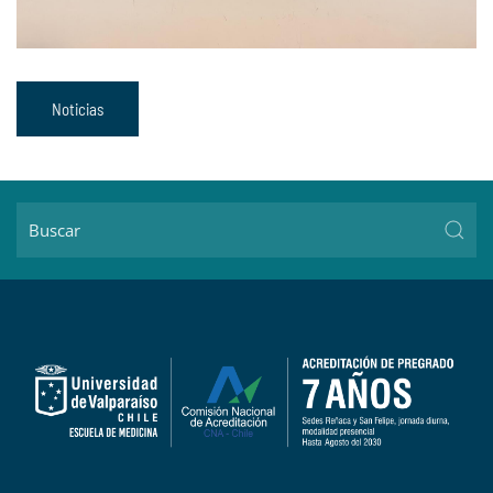
Noticias