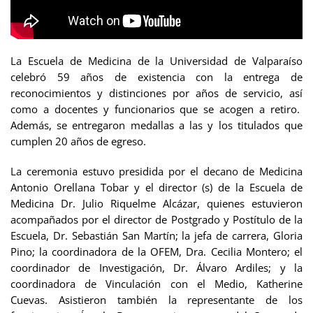
La Escuela de Medicina de la Universidad de Valparaíso
celebró 59 años de existencia con la entrega de
reconocimientos y distinciones por años de servicio, así
como a docentes y funcionarios que se acogen a retiro.
Además, se entregaron medallas a las y los titulados que
cumplen 20 años de egreso.
La ceremonia estuvo presidida por el decano de Medicina
Antonio Orellana Tobar y el director (s) de la Escuela de
Medicina Dr. Julio Riquelme Alcázar, quienes estuvieron
acompañados por el director de Postgrado y Postítulo de la
Escuela, Dr. Sebastián San Martín; la jefa de carrera, Gloria
Pino; la coordinadora de la OFEM, Dra. Cecilia Montero; el
coordinador de Investigación, Dr. Álvaro Ardiles; y la
coordinadora de Vinculación con el Medio, Katherine
Cuevas. Asistieron también la representante de los