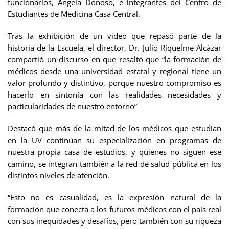
funcionarios, Ángela Donoso, e integrantes del Centro de
Estudiantes de Medicina Casa Central.
Tras la exhibición de un video que repasó parte de la
historia de la Escuela, el director, Dr. Julio Riquelme Alcázar
compartió un discurso en que resaltó que “la formación de
médicos desde una universidad estatal y regional tiene un
valor profundo y distintivo, porque nuestro compromiso es
hacerlo en sintonía con las realidades necesidades y
particularidades de nuestro entorno”
Destacó que más de la mitad de los médicos que estudian
en la UV continúan su especialización en programas de
nuestra propia casa de estudios, y quienes no siguen ese
camino, se integran también a la red de salud pública en los
distintos niveles de atención.
“Esto no es casualidad, es la expresión natural de la
formación que conecta a los futuros médicos con el país real
con sus inequidades y desafíos, pero también con su riqueza