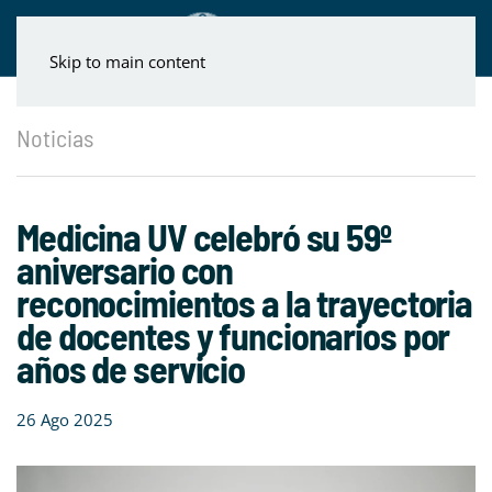
Skip to main content
Noticias
Medicina UV celebró su 59º
aniversario con
reconocimientos a la trayectoria
de docentes y funcionarios por
años de servicio
26 Ago 2025