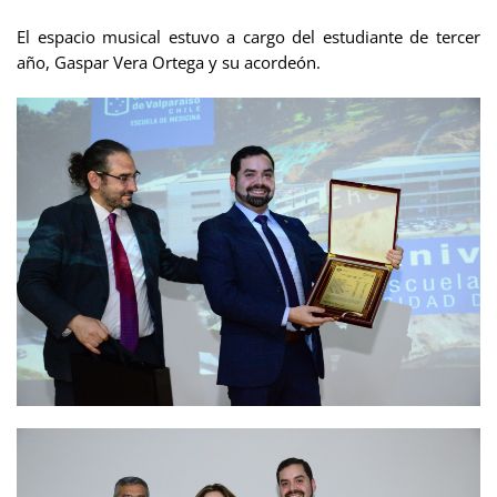
El espacio musical estuvo a cargo del estudiante de tercer
año, Gaspar Vera Ortega y su acordeón.