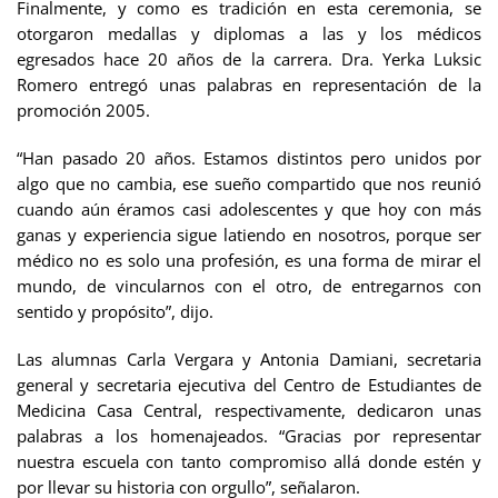
Finalmente, y como es tradición en esta ceremonia, se
otorgaron medallas y diplomas a las y los médicos
egresados hace 20 años de la carrera.
Dra. Yerka Luksic
Romero entregó unas palabras en representación de la
promoción 2005.
“Han pasado 20 años. Estamos distintos pero unidos por
algo que no cambia, ese sueño compartido que nos reunió
cuando aún éramos casi adolescentes y que hoy con más
ganas y experiencia sigue latiendo en nosotros, porque ser
médico no es solo una profesión, es una forma de mirar el
mundo, de vincularnos con el otro, de entregarnos con
sentido y propósito”, dijo.
Las alumnas Carla Vergara y Antonia Damiani, secretaria
general y secretaria ejecutiva del Centro de Estudiantes de
Medicina Casa Central, respectivamente, dedicaron unas
palabras a los homenajeados. “Gracias por representar
nuestra escuela con tanto compromiso allá donde estén y
por llevar su historia con orgullo”, señalaron.