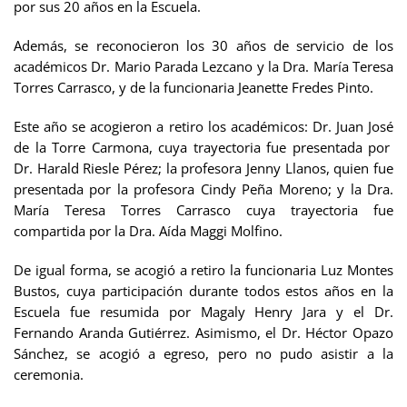
por sus 20 años en la Escuela.
Además, se reconocieron los 30 años de servicio de los
académicos
Dr. Mario Parada Lezcano y la Dra. María Teresa
Torres Carrasco, y de la funcionaria Jeanette Fredes Pinto.
Este año se acogieron a retiro los académicos:
Dr. Juan José
de la Torre Carmona, cuya trayectoria fue presentada por
Dr. Harald Riesle Pérez; la profesora Jenny Llanos, quien fue
presentada por la profesora Cindy Peña Moreno; y la Dra.
María Teresa Torres Carrasco cuya trayectoria fue
compartida por la Dra. Aída Maggi Molfino.
De igual forma, se acogió a retiro la funcionaria Luz Montes
Bustos, cuya participación durante todos estos años en la
Escuela fue resumida por Magaly Henry Jara y el Dr.
Fernando Aranda Gutiérrez. Asimismo, el Dr. Héctor Opazo
Sánchez, se acogió a egreso, pero no pudo asistir a la
ceremonia.