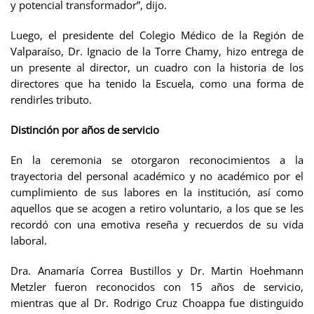
y potencial transformador”, dijo.
Luego, el presidente del Colegio Médico de la Región de
Valparaíso, Dr. Ignacio de la Torre Chamy, hizo entrega de
un presente al director, un cuadro con la historia de los
directores que ha tenido la Escuela, como una forma de
rendirles tributo.
Distinción por años de servicio
En la ceremonia se otorgaron
reconocimientos a la
trayectoria del personal académico y no académico por el
cumplimiento de sus labores en la institución, así como
aquellos que se
acogen a retiro voluntario, a los que se les
recordó con una emotiva reseña y recuerdos de su vida
laboral.
Dra. Anamaría Correa Bustillos y Dr. Martin Hoehmann
Metzler fueron reconocidos
con 15 años de servicio,
mientras que al
Dr. Rodrigo Cruz Choappa fue distinguido